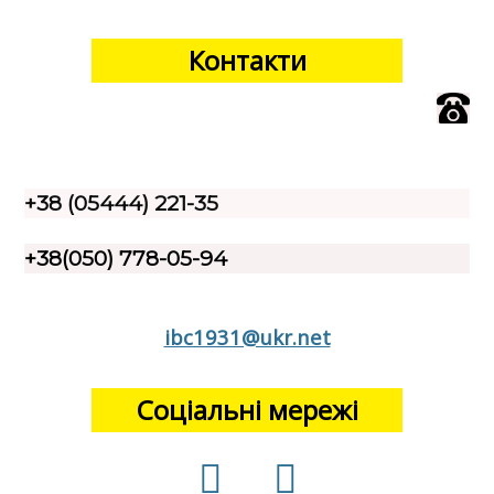
Контакти
+38 (05444) 221-35
+38(050) 778-05-94
ibc1931@ukr.net
Соціальні мережі