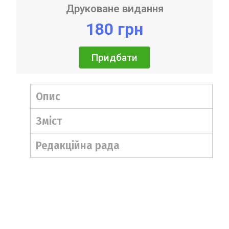
Друковане видання
180 грн
Придбати
Опис
Зміст
Редакційна рада