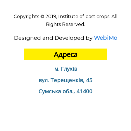
Copyrights © 2019, Institute of bast crops. All
Rights Reserved.
Designed and Developed by
WebiMo
Адреса
м. Глухів
вул. Терещенків, 45
Сумська обл., 41400