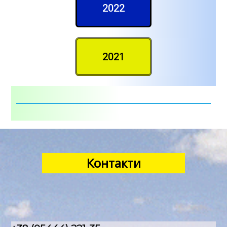
2022
2021
Контакти