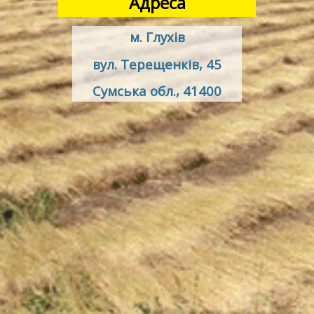
Адреса
м. Глухів
вул. Терещенків, 45
Сумська обл., 41400