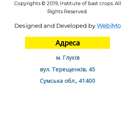
Copyrights © 2019, Institute of bast crops. All
Rights Reserved.
Designed and Developed by
WebiMo
Адреса
м. Глухів
вул. Терещенків, 45
Сумська обл., 41400