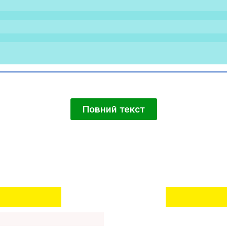
Повний текст