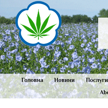
Головна
Новини
Послуг
Ab